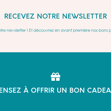
RECEVEZ NOTRE NEWSLETTER
re newsletter ! Et découvrez en avant première nos bons 
ENSEZ À OFFRIR UN BON CADE