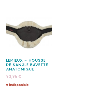
LEMIEUX – HOUSSE
DE SANGLE BAVETTE
ANATOMIQUE
90,95
€
Indisponible