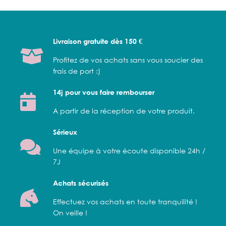
Livraison gratuite dès 150 €
Profitez de vos achats sans vous soucier des
frais de port :)
14j pour vous faire rembourser
A partir de la réception de votre produit.
Sérieux
Une équipe à votre écoute disponible 24h /
7J
Achats sécurisés
Effectuez vos achats en toute tranquilité !
On veille !