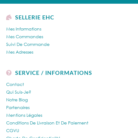
SELLERIE EHC
Mes Informations
Mes Commandes
Suivi De Commande
Mes Adresses
SERVICE / INFORMATIONS
Contact
Qui Suis-Je?
Notre Blog
Partenaires
Mentions Légales
Conditions De Livraison Et De Paiement
CGVU