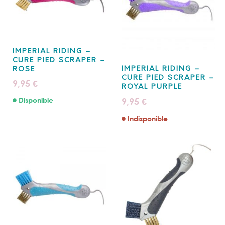
IMPERIAL RIDING –
CURE PIED SCRAPER –
IMPERIAL RIDING –
ROSE
CURE PIED SCRAPER –
9,95
€
ROYAL PURPLE
9,95
Disponible
€
Indisponible