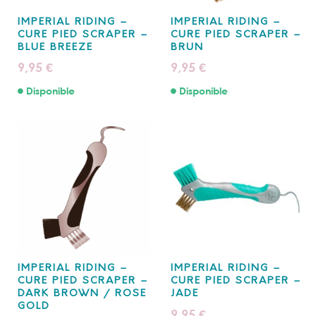
IMPERIAL RIDING –
IMPERIAL RIDING –
CURE PIED SCRAPER –
CURE PIED SCRAPER –
BLUE BREEZE
BRUN
9,95
9,95
€
€
Disponible
Disponible
IMPERIAL RIDING –
IMPERIAL RIDING –
CURE PIED SCRAPER –
CURE PIED SCRAPER –
DARK BROWN / ROSE
JADE
GOLD
9,95
€