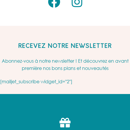
RECEVEZ NOTRE NEWSLETTER
Abonnez-vous à notre newsletter ! Et découvrez en avant
première nos bons plans et nouveautés
[mailjet_subscribe widget_id="2"]