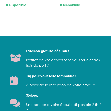
Disponible
Disponible
Livraison gratuite dès 150 €
Profitez de vos achats sans vous soucier des
frais de port :)
14j pour vous faire rembourser
A partir de la réception de votre produit.
Sérieux
Une équipe à votre écoute disponible 24h /
7J