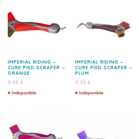
IMPERIAL RIDING –
IMPERIAL RIDING –
CURE PIED SCRAPER –
CURE PIED SCRAPER –
ORANGE
PLUM
9,95
9,95
€
€
Indisponible
Indisponible