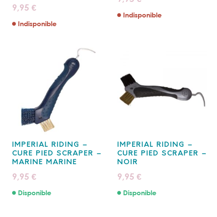
9,95
€
Indisponible
Indisponible
IMPERIAL RIDING –
IMPERIAL RIDING –
CURE PIED SCRAPER –
CURE PIED SCRAPER –
MARINE MARINE
NOIR
9,95
9,95
€
€
Disponible
Disponible