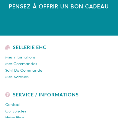
PENSEZ À OFFRIR UN BON CADEAU
SELLERIE EHC
Mes Informations
Mes Commandes
Suivi De Commande
Mes Adresses
SERVICE / INFORMATIONS
Contact
Qui Suis-Je?
Notre Blog