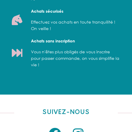
Achats sécurisés
Effectuez vos achats en toute tranquilité !
On veille !
Achats sans inscription
Vous n'êtes plus obligés de vous inscrire
pour passer commande, on vous simplifie la
vie !
SUIVEZ-NOUS