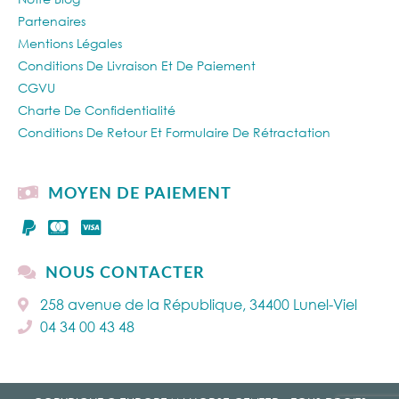
Partenaires
Mentions Légales
Conditions De Livraison Et De Paiement
CGVU
Charte De Confidentialité
Conditions De Retour Et Formulaire De Rétractation
MOYEN DE PAIEMENT
NOUS CONTACTER
258 avenue de la République, 34400 Lunel-Viel
04 34 00 43 48