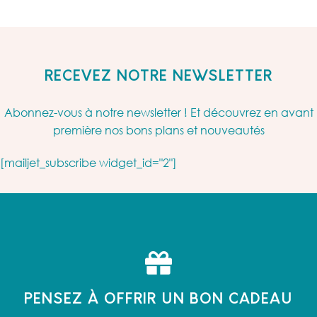
RECEVEZ NOTRE NEWSLETTER
Abonnez-vous à notre newsletter ! Et découvrez en avant
première nos bons plans et nouveautés
[mailjet_subscribe widget_id="2"]
PENSEZ À OFFRIR UN BON CADEAU