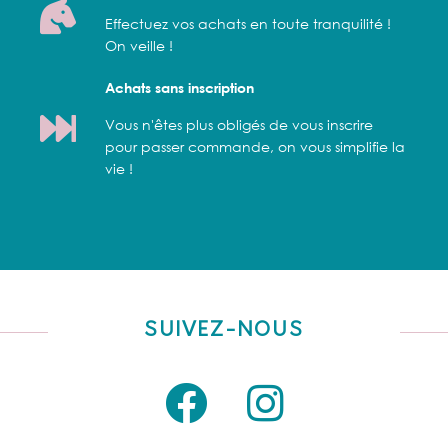
Effectuez vos achats en toute tranquilité !
On veille !
Achats sans inscription
Vous n'êtes plus obligés de vous inscrire
pour passer commande, on vous simplifie la
vie !
SUIVEZ-NOUS