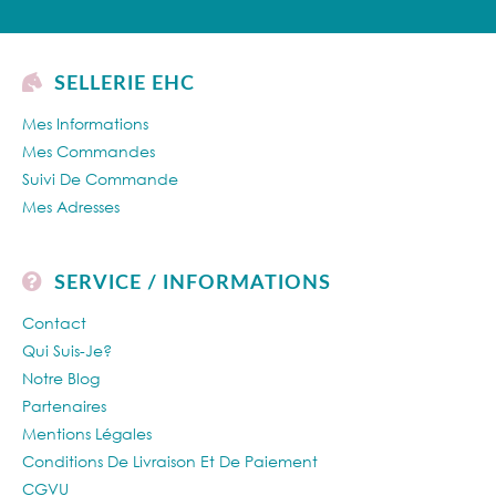
SELLERIE EHC
Mes Informations
Mes Commandes
Suivi De Commande
Mes Adresses
SERVICE / INFORMATIONS
Contact
Qui Suis-Je?
Notre Blog
Partenaires
Mentions Légales
Conditions De Livraison Et De Paiement
CGVU