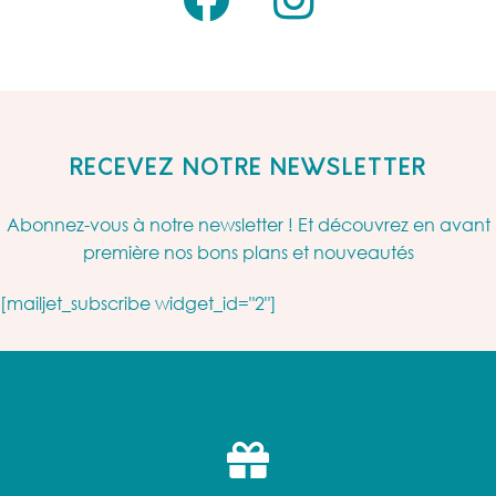
RECEVEZ NOTRE NEWSLETTER
Abonnez-vous à notre newsletter ! Et découvrez en avant
première nos bons plans et nouveautés
[mailjet_subscribe widget_id="2"]