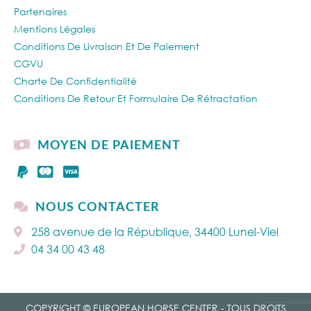
Partenaires
Mentions Légales
Conditions De Livraison Et De Paiement
CGVU
Charte De Confidentialité
Conditions De Retour Et Formulaire De Rétractation
MOYEN DE PAIEMENT
NOUS CONTACTER
258 avenue de la République, 34400 Lunel-Viel
04 34 00 43 48
COPYRIGHT © EUROPEAN HORSE CENTER - TOUS DROITS