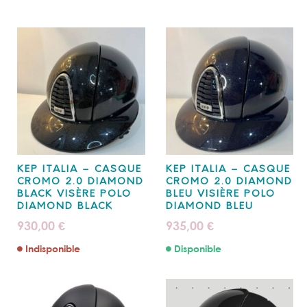
KEP ITALIA – CASQUE
KEP ITALIA – CASQUE
CROMO 2.0 DIAMOND
CROMO 2.0 DIAMOND
BLACK VISÈRE POLO
BLEU VISIÈRE POLO
DIAMOND BLACK
DIAMOND BLEU
930,00
935,00
€
€
Indisponible
Disponible