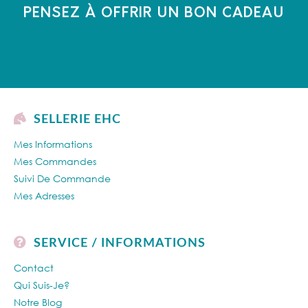
PENSEZ À OFFRIR UN BON CADEAU
SELLERIE EHC
Mes Informations
Mes Commandes
Suivi De Commande
Mes Adresses
SERVICE / INFORMATIONS
Contact
Qui Suis-Je?
Notre Blog