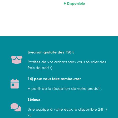
Disponible
Livraison gratuite dès 150 €
Profitez de vos achats sans vous soucier des
frais de port :)
14j pour vous faire rembourser
A partir de la réception de votre produit.
Sérieux
Une équipe à votre écoute disponible 24h /
7J