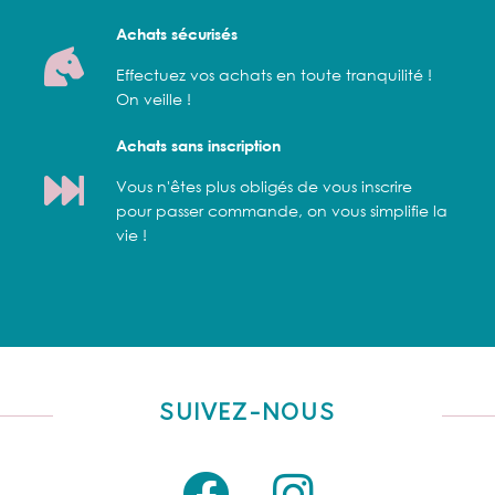
Achats sécurisés
Effectuez vos achats en toute tranquilité !
On veille !
Achats sans inscription
Vous n'êtes plus obligés de vous inscrire
pour passer commande, on vous simplifie la
vie !
SUIVEZ-NOUS