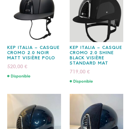
KEP ITALIA – CASQUE
KEP ITALIA – CASQUE
CROMO 2.0 NOIR
CROMO 2.0 SHINE
MATT VISIÈRE POLO
BLACK VISIÈRE
STANDARD MAT
520,00
€
719,00
€
Disponible
Disponible