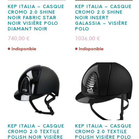
KEP ITALIA – CASQUE
KEP ITALIA – CASQUE
CROMO 2.0 SHINE
CROMO 2.0 SHINE
NOIR FABRIC STAR
NOIR INSERT
NOIR VISIÈRE POLO
GALASSIA – VISIÈRE
DIAMANT NOIR
POLO
740,00
1036,00
€
€
Indisponible
Indisponible
KEP ITALIA – CASQUE
KEP ITALIA – CASQUE
CROMO 2.0 TEXTILE
CROMO 2.0 TEXTILE
POLISH NOIR VISIÈRE
POLISH VISIÈRE POLO