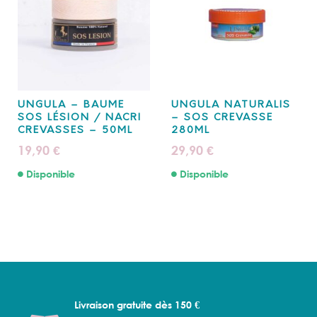
UNGULA – BAUME
UNGULA NATURALIS
SOS LÉSION / NACRI
– SOS CREVASSE
CREVASSES – 50ML
280ML
19,90
29,90
€
€
Disponible
Disponible
Livraison gratuite dès 150 €