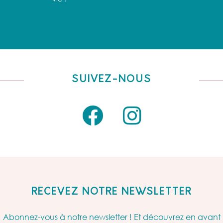
SUIVEZ-NOUS
RECEVEZ NOTRE NEWSLETTER
Abonnez-vous à notre newsletter ! Et découvrez en avant