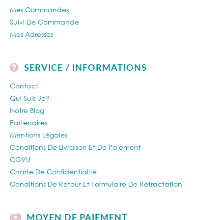
Mes Commandes
Suivi De Commande
Mes Adresses
SERVICE / INFORMATIONS
Contact
Qui Suis-Je?
Notre Blog
Partenaires
Mentions Légales
Conditions De Livraison Et De Paiement
CGVU
Charte De Confidentialité
Conditions De Retour Et Formulaire De Rétractation
MOYEN DE PAIEMENT