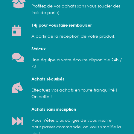
Profitez de vos achats sans vous soucier des
frais de port :)
14j pour vous faire rembourser
A partir de la réception de votre produit.
Sérieux
Une équipe à votre écoute disponible 24h /
7J
Achats sécurisés
Effectuez vos achats en toute tranquilité !
On veille !
Achats sans inscription
Vous n'êtes plus obligés de vous inscrire
pour passer commande, on vous simplifie la
vie !