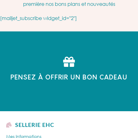
première nos bons plans et nouveautés
[mailjet_subscribe widget_id="2"]
PENSEZ À OFFRIR UN BON CADEAU
SELLERIE EHC
Mes Informations