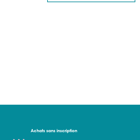
Achats sans inscription