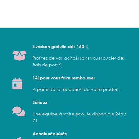
Livraison gratuite dès 150 €
Profitez de vos achats sans vous soucier des
frais de port :)
14j pour vous faire rembourser
A partir de la réception de votre produit.
Sérieux
Une équipe à votre écoute disponible 24h /
7J
Achats sécurisés