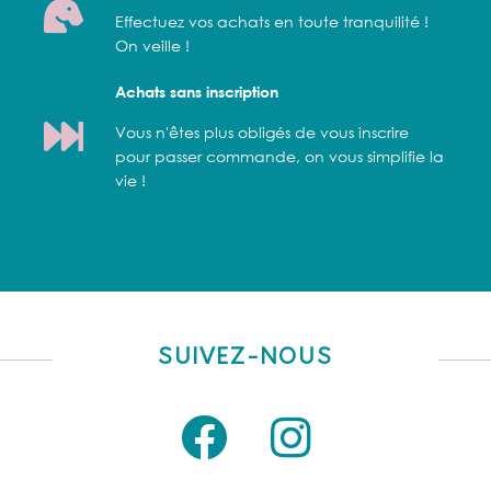
Effectuez vos achats en toute tranquilité !
On veille !
Achats sans inscription
Vous n'êtes plus obligés de vous inscrire
pour passer commande, on vous simplifie la
vie !
SUIVEZ-NOUS