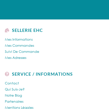
SELLERIE EHC
Mes Informations
Mes Commandes
Suivi De Commande
Mes Adresses
SERVICE / INFORMATIONS
Contact
Qui Suis-Je?
Notre Blog
Partenaires
Mentions Légales