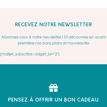
RECEVEZ NOTRE NEWSLETTER
Abonnez-vous à notre newsletter ! Et découvrez en avant
première nos bons plans et nouveautés
[mailjet_subscribe widget_id="2"]
PENSEZ À OFFRIR UN BON CADEAU