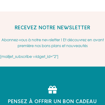
RECEVEZ NOTRE NEWSLETTER
Abonnez-vous à notre newsletter ! Et découvrez en avant
première nos bons plans et nouveautés
[mailjet_subscribe widget_id="2"]
PENSEZ À OFFRIR UN BON CADEAU