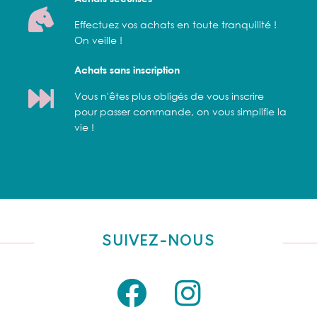
Effectuez vos achats en toute tranquilité !
On veille !
Achats sans inscription
Vous n'êtes plus obligés de vous inscrire
pour passer commande, on vous simplifie la
vie !
SUIVEZ-NOUS