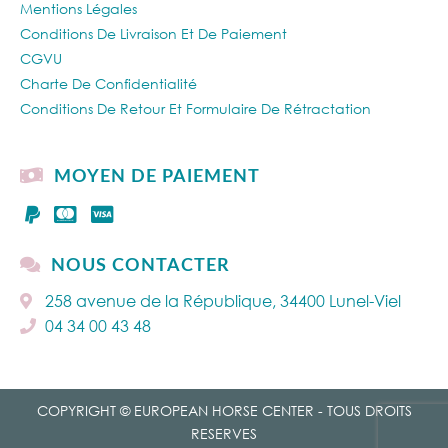
Mentions Légales
Conditions De Livraison Et De Paiement
CGVU
Charte De Confidentialité
Conditions De Retour Et Formulaire De Rétractation
MOYEN DE PAIEMENT
NOUS CONTACTER
258 avenue de la République, 34400 Lunel-Viel
04 34 00 43 48
COPYRIGHT © EUROPEAN HORSE CENTER - TOUS DROITS
RESERVES