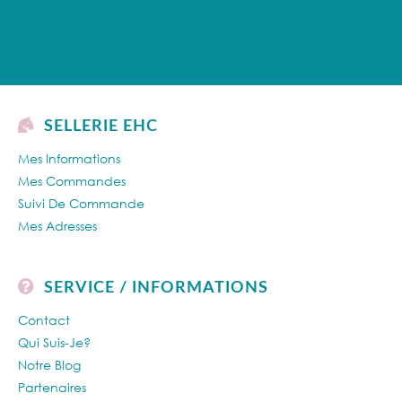
SELLERIE EHC
Mes Informations
Mes Commandes
Suivi De Commande
Mes Adresses
SERVICE / INFORMATIONS
Contact
Qui Suis-Je?
Notre Blog
Partenaires