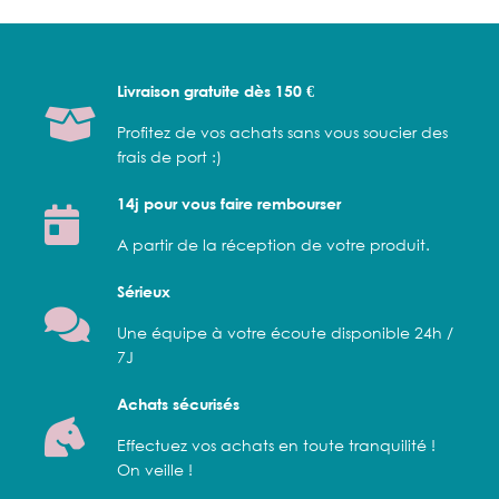
Livraison gratuite dès 150 €
Profitez de vos achats sans vous soucier des
frais de port :)
14j pour vous faire rembourser
A partir de la réception de votre produit.
Sérieux
Une équipe à votre écoute disponible 24h /
7J
Achats sécurisés
Effectuez vos achats en toute tranquilité !
On veille !