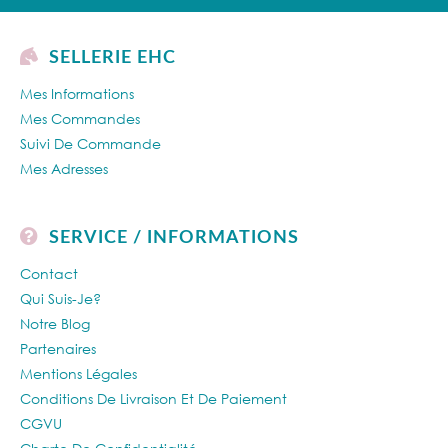
SELLERIE EHC
Mes Informations
Mes Commandes
Suivi De Commande
Mes Adresses
SERVICE / INFORMATIONS
Contact
Qui Suis-Je?
Notre Blog
Partenaires
Mentions Légales
Conditions De Livraison Et De Paiement
CGVU