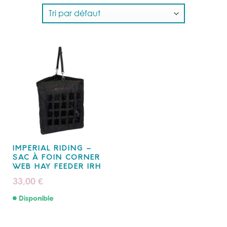
IMPERIAL RIDING –
SAC À FOIN CORNER
WEB HAY FEEDER IRH
33,00
€
Disponible