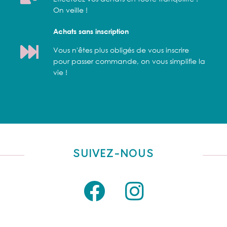
On veille !
Achats sans inscription
Vous n'êtes plus obligés de vous inscrire
pour passer commande, on vous simplifie la
vie !
SUIVEZ-NOUS