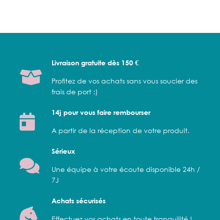
Livraison gratuite dès 150 €
Profitez de vos achats sans vous soucier des
frais de port :)
14j pour vous faire rembourser
A partir de la réception de votre produit.
Sérieux
Une équipe à votre écoute disponible 24h /
7J
Achats sécurisés
Effectuez vos achats en toute tranquilité !