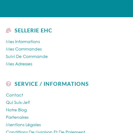
SELLERIE EHC
Mes Informations
Mes Commandes
Suivi De Commande
Mes Adresses
SERVICE / INFORMATIONS
Contact
Qui Suis-Je?
Notre Blog
Partenaires
Mentions Légales
Conditions De Livraison Et De Paiement