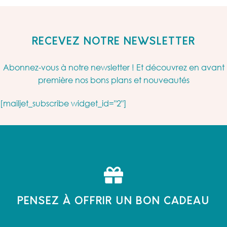
RECEVEZ NOTRE NEWSLETTER
Abonnez-vous à notre newsletter ! Et découvrez en avant
première nos bons plans et nouveautés
[mailjet_subscribe widget_id="2"]
PENSEZ À OFFRIR UN BON CADEAU