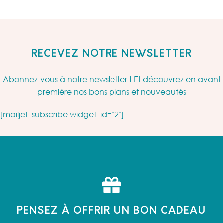
RECEVEZ NOTRE NEWSLETTER
Abonnez-vous à notre newsletter ! Et découvrez en avant
première nos bons plans et nouveautés
[mailjet_subscribe widget_id="2"]
PENSEZ À OFFRIR UN BON CADEAU