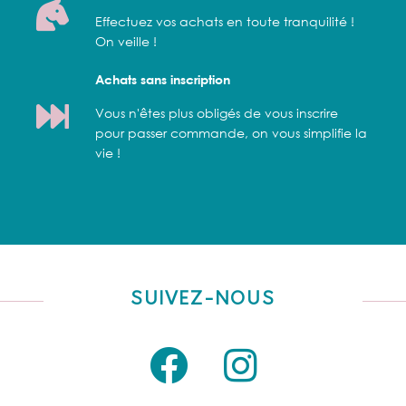
Effectuez vos achats en toute tranquilité !
On veille !
Achats sans inscription
Vous n'êtes plus obligés de vous inscrire
pour passer commande, on vous simplifie la
vie !
SUIVEZ-NOUS