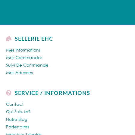
SELLERIE EHC
Mes Informations
Mes Commandes
Suivi De Commande
Mes Adresses
SERVICE / INFORMATIONS
Contact
Qui Suis-Je?
Notre Blog
Partenaires
Mentions Légales