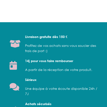
Livraison gratuite dès 150 €
Profitez de vos achats sans vous soucier des
frais de port :)
14j pour vous faire rembourser
A partir de la réception de votre produit.
Sérieux
Une équipe à votre écoute disponible 24h /
7J
Achats sécurisés