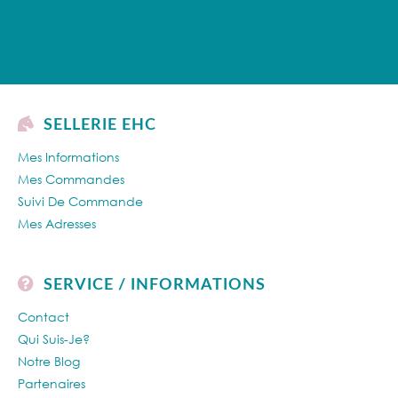
SELLERIE EHC
Mes Informations
Mes Commandes
Suivi De Commande
Mes Adresses
SERVICE / INFORMATIONS
Contact
Qui Suis-Je?
Notre Blog
Partenaires