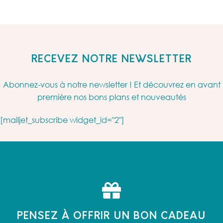
RECEVEZ NOTRE NEWSLETTER
Abonnez-vous à notre newsletter ! Et découvrez en avant
première nos bons plans et nouveautés
[mailjet_subscribe widget_id="2"]
PENSEZ À OFFRIR UN BON CADEAU