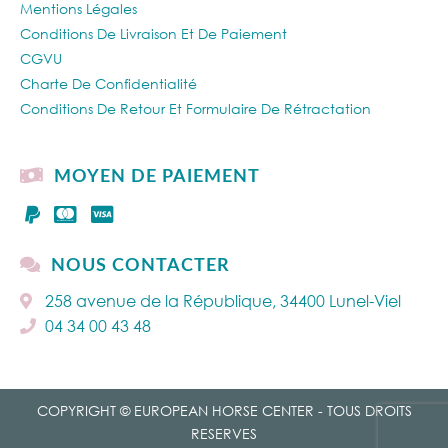
Mentions Légales
Conditions De Livraison Et De Paiement
CGVU
Charte De Confidentialité
Conditions De Retour Et Formulaire De Rétractation
MOYEN DE PAIEMENT
NOUS CONTACTER
258 avenue de la République, 34400 Lunel-Viel
04 34 00 43 48
COPYRIGHT © EUROPEAN HORSE CENTER - TOUS DROITS
RESERVES