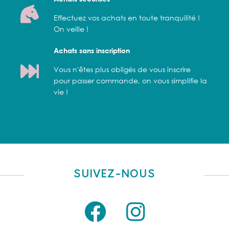
Effectuez vos achats en toute tranquilité !
On veille !
Achats sans inscription
Vous n'êtes plus obligés de vous inscrire
pour passer commande, on vous simplifie la
vie !
SUIVEZ-NOUS