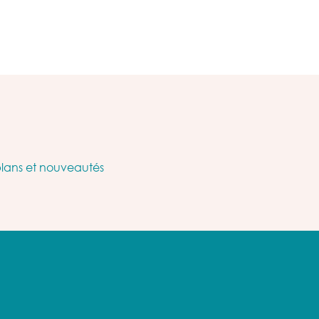
plans et nouveautés