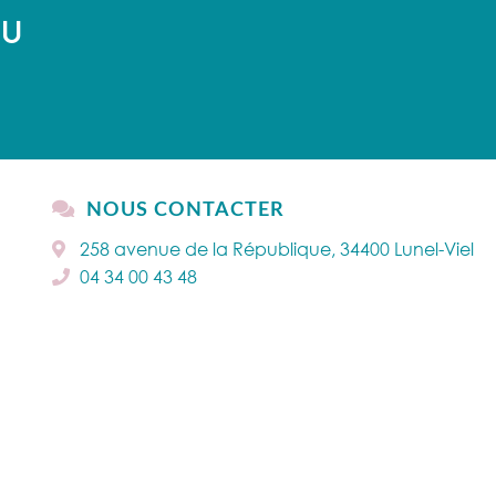
AU
NOUS CONTACTER
258 avenue de la République, 34400 Lunel-Viel
04 34 00 43 48