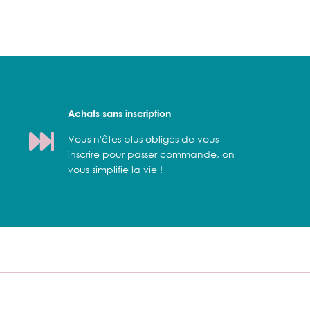
Achats sans inscription
Vous n'êtes plus obligés de vous
inscrire pour passer commande, on
vous simplifie la vie !