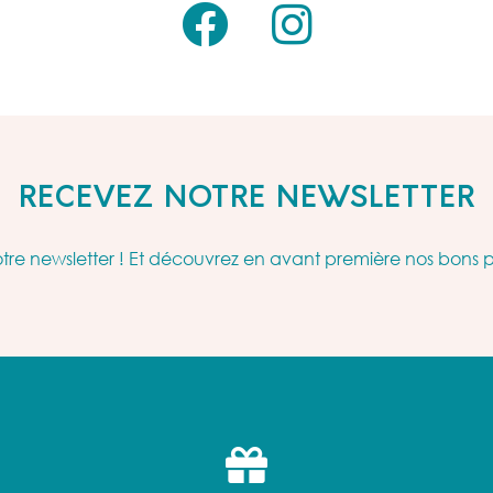
RECEVEZ NOTRE NEWSLETTER
re newsletter ! Et découvrez en avant première nos bons 