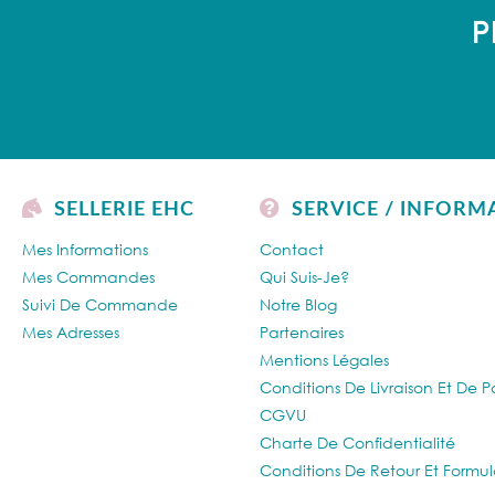
P
SELLERIE EHC
SERVICE / INFORM
Mes Informations
Contact
Mes Commandes
Qui Suis-Je?
Suivi De Commande
Notre Blog
Mes Adresses
Partenaires
Mentions Légales
Conditions De Livraison Et De 
CGVU
Charte De Confidentialité
Conditions De Retour Et Formul