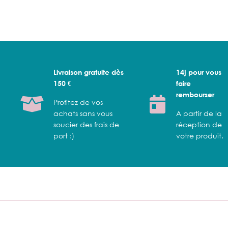
Livraison gratuite dès
14j pour vous
150 €
faire
rembourser
Profitez de vos
achats sans vous
A partir de la
soucier des frais de
réception de
port :)
votre produit.