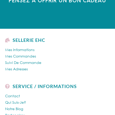
PENSEZ À OFFRIR UN BON CADEAU
SELLERIE EHC
Mes Informations
Mes Commandes
Suivi De Commande
Mes Adresses
SERVICE / INFORMATIONS
Contact
Qui Suis-Je?
Notre Blog