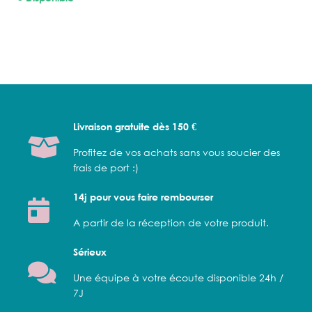
Livraison gratuite dès 150 €
Profitez de vos achats sans vous soucier des
frais de port :)
14j pour vous faire rembourser
A partir de la réception de votre produit.
Sérieux
Une équipe à votre écoute disponible 24h /
7J