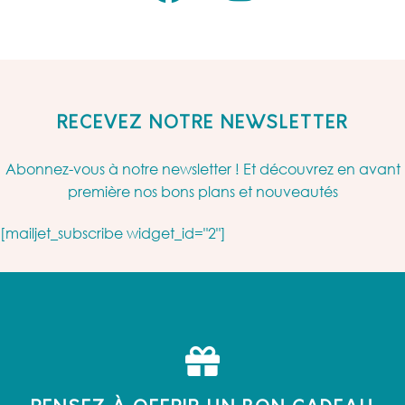
RECEVEZ NOTRE NEWSLETTER
Abonnez-vous à notre newsletter ! Et découvrez en avant
première nos bons plans et nouveautés
[mailjet_subscribe widget_id="2"]