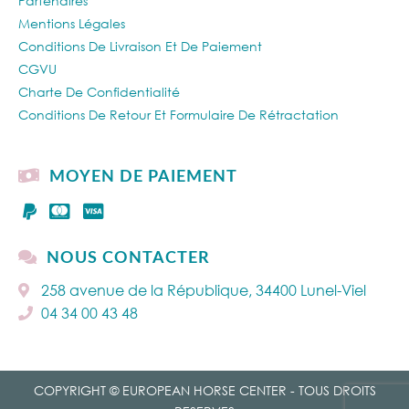
Partenaires
Mentions Légales
Conditions De Livraison Et De Paiement
CGVU
Charte De Confidentialité
Conditions De Retour Et Formulaire De Rétractation
MOYEN DE PAIEMENT
NOUS CONTACTER
258 avenue de la République, 34400 Lunel-Viel
04 34 00 43 48
COPYRIGHT © EUROPEAN HORSE CENTER - TOUS DROITS