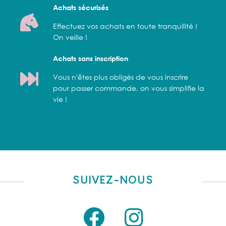
Achats sécurisés
Effectuez vos achats en toute tranquilité !
On veille !
Achats sans inscription
Vous n'êtes plus obligés de vous inscrire
pour passer commande, on vous simplifie la
vie !
SUIVEZ-NOUS