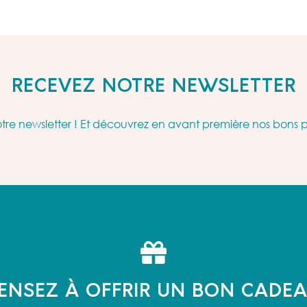
RECEVEZ NOTRE NEWSLETTER
re newsletter ! Et découvrez en avant première nos bons 
ENSEZ À OFFRIR UN BON CADE