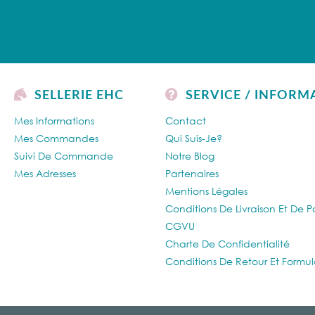
SELLERIE EHC
SERVICE / INFORM
Mes Informations
Contact
Mes Commandes
Qui Suis-Je?
Suivi De Commande
Notre Blog
Mes Adresses
Partenaires
Mentions Légales
Conditions De Livraison Et De 
CGVU
Charte De Confidentialité
Conditions De Retour Et Formul