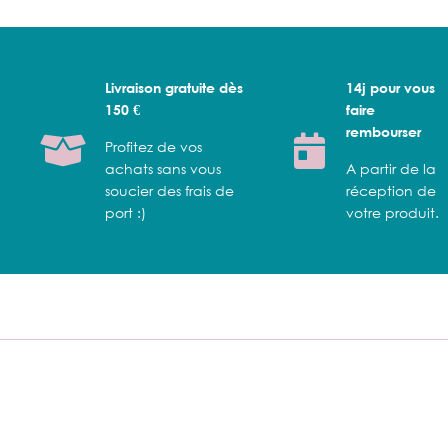
Livraison gratuite dès
14j pour vous
150 €
faire
rembourser
Profitez de vos
achats sans vous
A partir de la
soucier des frais de
réception de
port :)
votre produit.