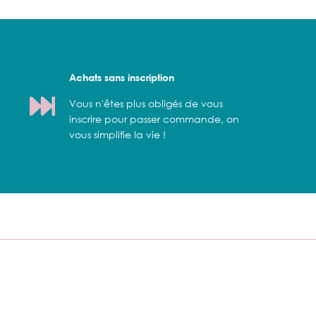
Achats sans inscription
Vous n'êtes plus obligés de vous
inscrire pour passer commande, on
vous simplifie la vie !