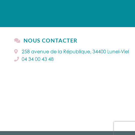
NOUS CONTACTER
258 avenue de la République, 34400 Lunel-Viel
04 34 00 43 48