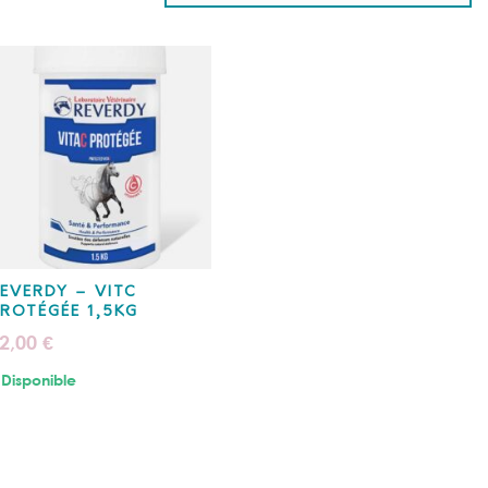
EVERDY – VITC
ROTÉGÉE 1,5KG
2,00
€
Disponible