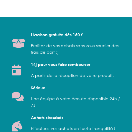
Livraison gratuite dès 150 €
Profitez de vos achats sans vous soucier des
frais de port :)
14j pour vous faire rembourser
A partir de la réception de votre produit.
Sérieux
Une équipe à votre écoute disponible 24h /
7J
Achats sécurisés
Effectuez vos achats en toute tranquilité !