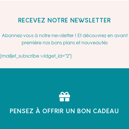
RECEVEZ NOTRE NEWSLETTER
Abonnez-vous à notre newsletter ! Et découvrez en avant
première nos bons plans et nouveautés
[mailjet_subscribe widget_id="2"]
PENSEZ À OFFRIR UN BON CADEAU