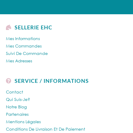
SELLERIE EHC
Mes Informations
Mes Commandes
Suivi De Commande
Mes Adresses
SERVICE / INFORMATIONS
Contact
Qui Suis-Je?
Notre Blog
Partenaires
Mentions Légales
Conditions De Livraison Et De Paiement