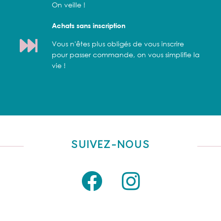
On veille !
Achats sans inscription
Vous n'êtes plus obligés de vous inscrire
pour passer commande, on vous simplifie la
vie !
SUIVEZ-NOUS