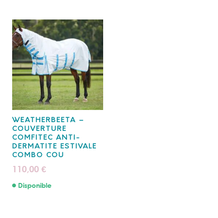
WEATHERBEETA –
COUVERTURE
COMFITEC ANTI-
DERMATITE ESTIVALE
COMBO COU
110,00
€
Disponible