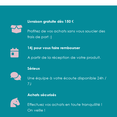
Livraison gratuite dès 150 €
Profitez de vos achats sans vous soucier des
frais de port :)
14j pour vous faire rembourser
A partir de la réception de votre produit.
Sérieux
Une équipe à votre écoute disponible 24h /
7J
Achats sécurisés
Effectuez vos achats en toute tranquilité !
On veille !