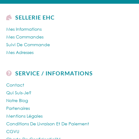
SELLERIE EHC
Mes Informations
Mes Commandes
Suivi De Commande
Mes Adresses
SERVICE / INFORMATIONS
Contact
Qui Suis-Je?
Notre Blog
Partenaires
Mentions Légales
Conditions De Livraison Et De Paiement
CGVU