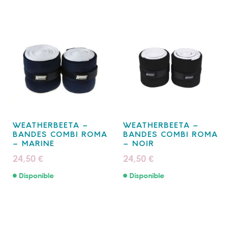
WEATHERBEETA –
WEATHERBEETA –
BANDES COMBI ROMA
BANDES COMBI ROMA
– MARINE
– NOIR
24,50
24,50
€
€
Disponible
Disponible