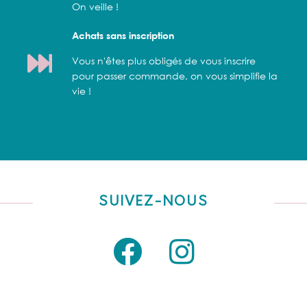
On veille !
Achats sans inscription
Vous n'êtes plus obligés de vous inscrire
pour passer commande, on vous simplifie la
vie !
SUIVEZ-NOUS