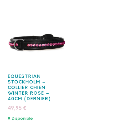
EQUESTRIAN
STOCKHOLM –
COLLIER CHIEN
WINTER ROSE –
40CM (DERNIER)
49,95
€
Disponible