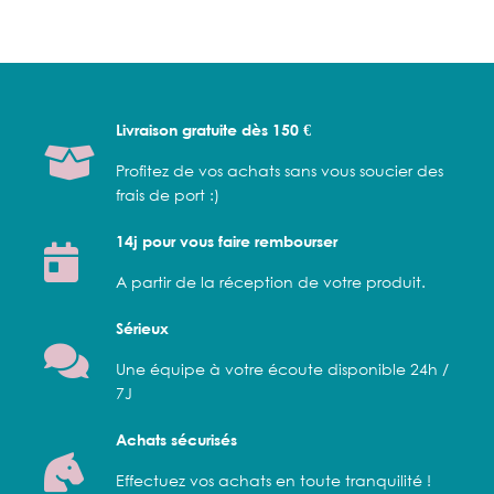
Livraison gratuite dès 150 €
Profitez de vos achats sans vous soucier des
frais de port :)
14j pour vous faire rembourser
A partir de la réception de votre produit.
Sérieux
Une équipe à votre écoute disponible 24h /
7J
Achats sécurisés
Effectuez vos achats en toute tranquilité !