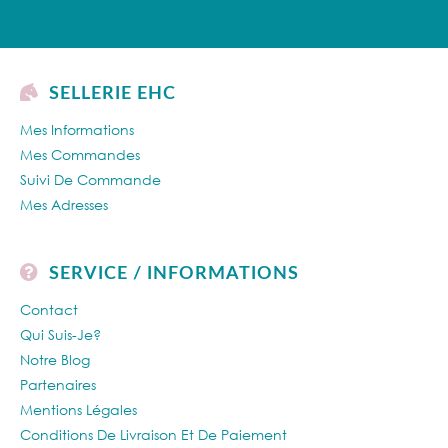
SELLERIE EHC
Mes Informations
Mes Commandes
Suivi De Commande
Mes Adresses
SERVICE / INFORMATIONS
Contact
Qui Suis-Je?
Notre Blog
Partenaires
Mentions Légales
Conditions De Livraison Et De Paiement