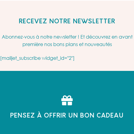
RECEVEZ NOTRE NEWSLETTER
Abonnez-vous à notre newsletter ! Et découvrez en avant
première nos bons plans et nouveautés
[mailjet_subscribe widget_id="2"]
PENSEZ À OFFRIR UN BON CADEAU