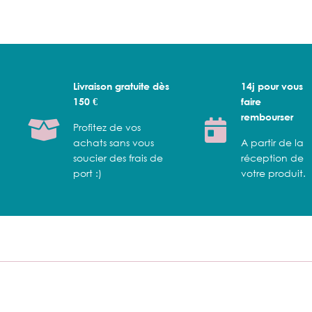
Livraison gratuite dès
14j pour vous
150 €
faire
rembourser
Profitez de vos
achats sans vous
A partir de la
soucier des frais de
réception de
port :)
votre produit.