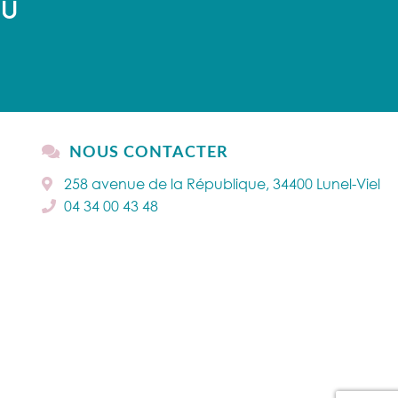
AU
NOUS CONTACTER
258 avenue de la République, 34400 Lunel-Viel
04 34 00 43 48