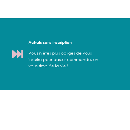
Achats sans inscription
Vous n'êtes plus obligés de vous
inscrire pour passer commande, on
vous simplifie la vie !