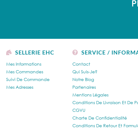
P
SELLERIE EHC
SERVICE / INFORM
Mes Informations
Contact
Mes Commandes
Qui Suis-Je?
Suivi De Commande
Notre Blog
Mes Adresses
Partenaires
Mentions Légales
Conditions De Livraison Et De 
CGVU
Charte De Confidentialité
Conditions De Retour Et Formul