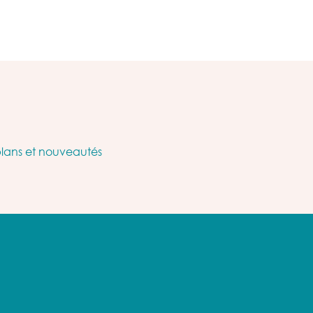
plans et nouveautés