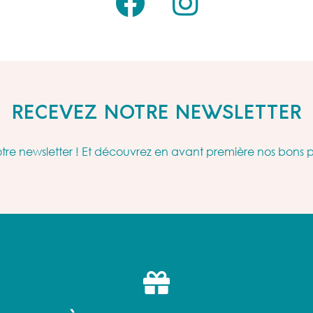
RECEVEZ NOTRE NEWSLETTER
re newsletter ! Et découvrez en avant première nos bons 