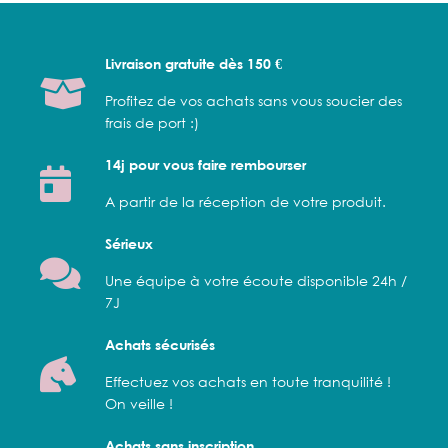
Livraison gratuite dès 150 €
Profitez de vos achats sans vous soucier des
frais de port :)
14j pour vous faire rembourser
A partir de la réception de votre produit.
Sérieux
Une équipe à votre écoute disponible 24h /
7J
Achats sécurisés
Effectuez vos achats en toute tranquilité !
On veille !
Achats sans inscription