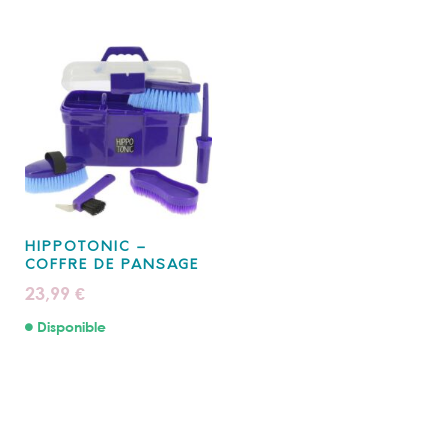
HIPPOTONIC –
COFFRE DE PANSAGE
23,99
€
Disponible