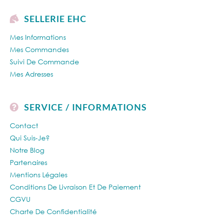
SELLERIE EHC
Mes Informations
Mes Commandes
Suivi De Commande
Mes Adresses
SERVICE / INFORMATIONS
Contact
Qui Suis-Je?
Notre Blog
Partenaires
Mentions Légales
Conditions De Livraison Et De Paiement
CGVU
Charte De Confidentialité