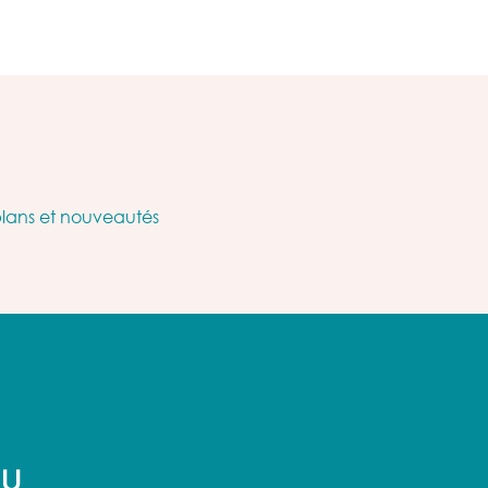
plans et nouveautés
AU