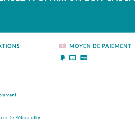
ATIONS
MOYEN DE PAIEMENT
Paiement
aire De Rétractation