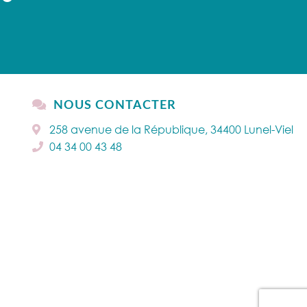
NOUS CONTACTER
258 avenue de la République, 34400 Lunel-Viel
04 34 00 43 48