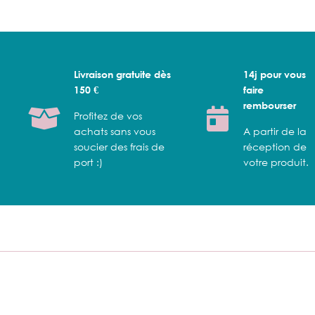
Livraison gratuite dès
14j pour vous
150 €
faire
rembourser
Profitez de vos
achats sans vous
A partir de la
soucier des frais de
réception de
port :)
votre produit.