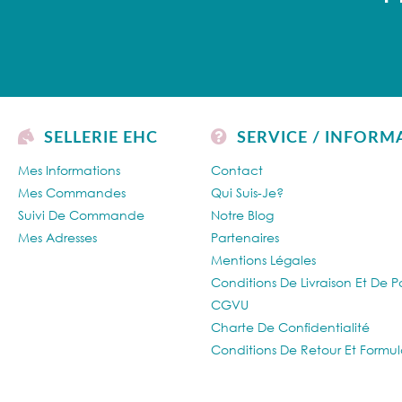
SELLERIE EHC
SERVICE / INFORM
Mes Informations
Contact
Mes Commandes
Qui Suis-Je?
Suivi De Commande
Notre Blog
Mes Adresses
Partenaires
Mentions Légales
Conditions De Livraison Et De 
CGVU
Charte De Confidentialité
Conditions De Retour Et Formul