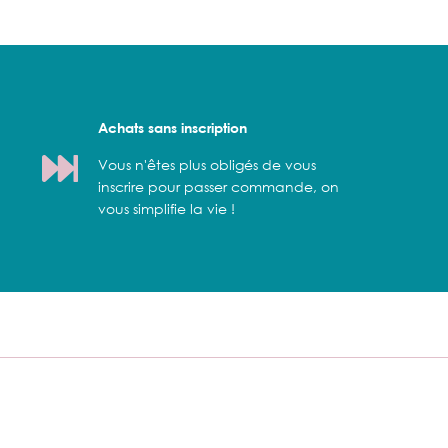
Achats sans inscription
Vous n'êtes plus obligés de vous
inscrire pour passer commande, on
vous simplifie la vie !