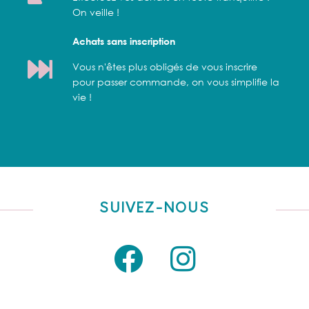
On veille !
Achats sans inscription
Vous n'êtes plus obligés de vous inscrire
pour passer commande, on vous simplifie la
vie !
SUIVEZ-NOUS