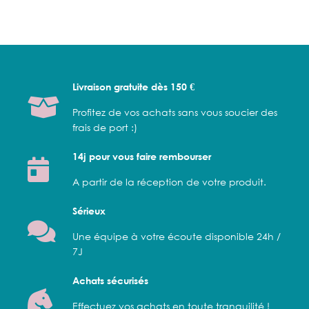
Livraison gratuite dès 150 €
Profitez de vos achats sans vous soucier des
frais de port :)
14j pour vous faire rembourser
A partir de la réception de votre produit.
Sérieux
Une équipe à votre écoute disponible 24h /
7J
Achats sécurisés
Effectuez vos achats en toute tranquilité !