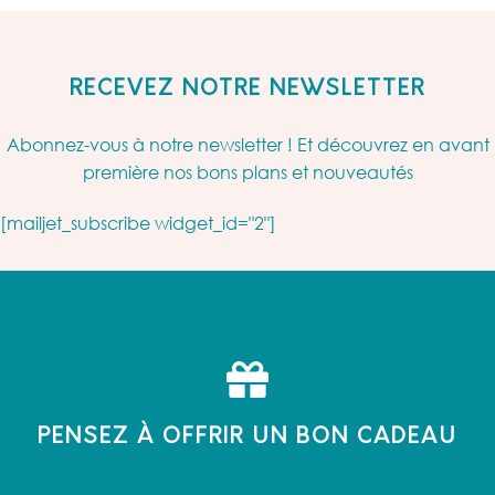
RECEVEZ NOTRE NEWSLETTER
Abonnez-vous à notre newsletter ! Et découvrez en avant
première nos bons plans et nouveautés
[mailjet_subscribe widget_id="2"]
PENSEZ À OFFRIR UN BON CADEAU