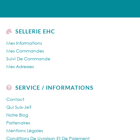
SELLERIE EHC
Mes Informations
Mes Commandes
Suivi De Commande
Mes Adresses
SERVICE / INFORMATIONS
Contact
Qui Suis-Je?
Notre Blog
Partenaires
Mentions Légales
Conditions De Livraison Et De Paiement