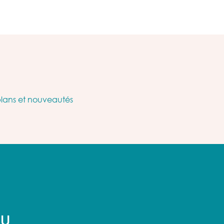
plans et nouveautés
AU