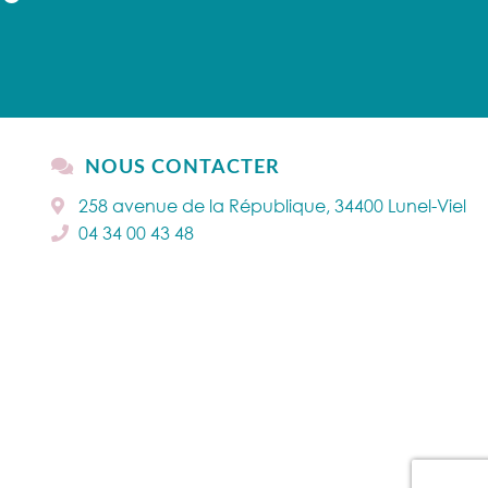
NOUS CONTACTER
258 avenue de la République, 34400 Lunel-Viel
04 34 00 43 48