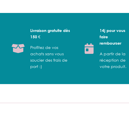
Livraison gratuite dès
14j pour vous
150 €
faire
rembourser
Profitez de vos
achats sans vous
A partir de la
soucier des frais de
réception de
port :)
votre produit.