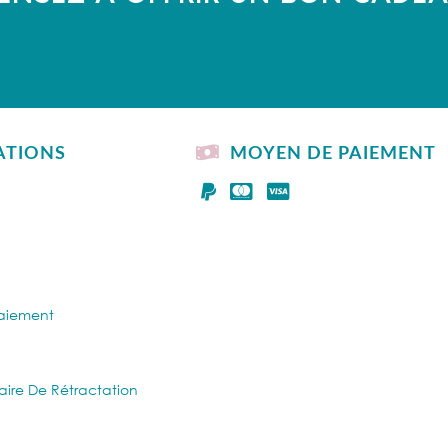
ATIONS
MOYEN DE PAIEMENT
Paiement
aire De Rétractation