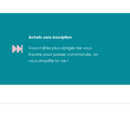
Achats sans inscription
Vous n'êtes plus obligés de vous
inscrire pour passer commande, on
vous simplifie la vie !