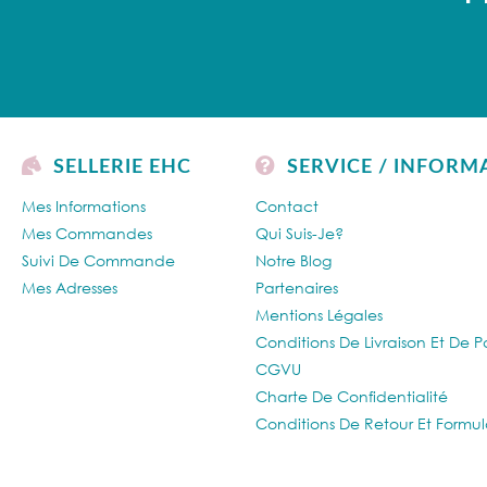
SELLERIE EHC
SERVICE / INFORM
Mes Informations
Contact
Mes Commandes
Qui Suis-Je?
Suivi De Commande
Notre Blog
Mes Adresses
Partenaires
Mentions Légales
Conditions De Livraison Et De 
CGVU
Charte De Confidentialité
Conditions De Retour Et Formul