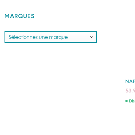
MARQUES
NAF
53,
Dis