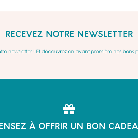
RECEVEZ NOTRE NEWSLETTER
re newsletter ! Et découvrez en avant première nos bons 
ENSEZ À OFFRIR UN BON CADE