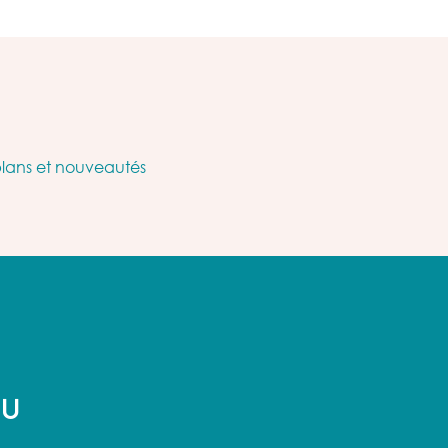
plans et nouveautés
AU