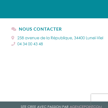
NOUS CONTACTER
258 avenue de la République, 34400 Lunel-Viel
04 34 00 43 48
SITE CREE AVEC PASSION PAR
AGENCEPOINTCOM