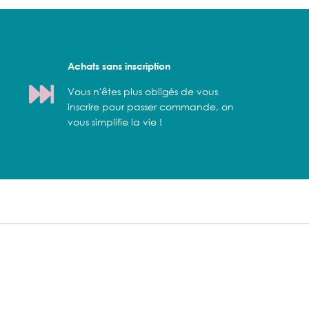
Achats sans inscription
Vous n'êtes plus obligés de vous
inscrire pour passer commande, on
vous simplifie la vie !