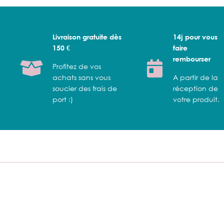
Livraison gratuite dès
14j pour vous
150 €
faire
rembourser
Profitez de vos
achats sans vous
A partir de la
soucier des frais de
réception de
port :)
votre produit.