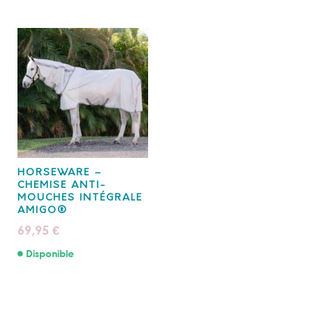
HORSEWARE –
CHEMISE ANTI-
MOUCHES INTÉGRALE
AMIGO®
69,95
€
Disponible