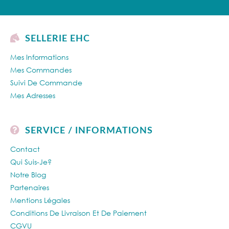
SELLERIE EHC
Mes Informations
Mes Commandes
Suivi De Commande
Mes Adresses
SERVICE / INFORMATIONS
Contact
Qui Suis-Je?
Notre Blog
Partenaires
Mentions Légales
Conditions De Livraison Et De Paiement
CGVU