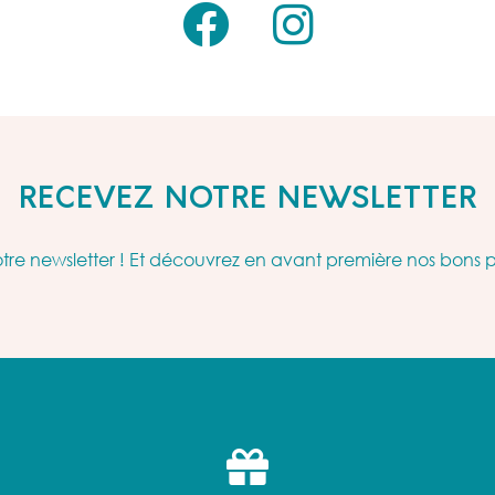
RECEVEZ NOTRE NEWSLETTER
re newsletter ! Et découvrez en avant première nos bons 