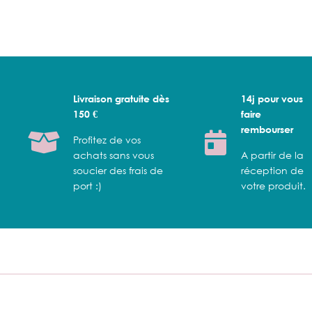
Livraison gratuite dès
14j pour vous
150 €
faire
rembourser
Profitez de vos
achats sans vous
A partir de la
soucier des frais de
réception de
port :)
votre produit.