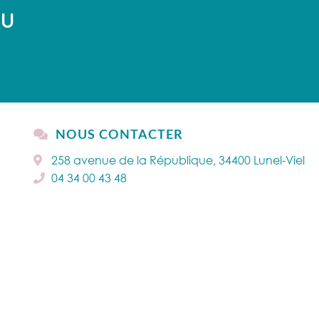
AU
NOUS CONTACTER
258 avenue de la République, 34400 Lunel-Viel
04 34 00 43 48