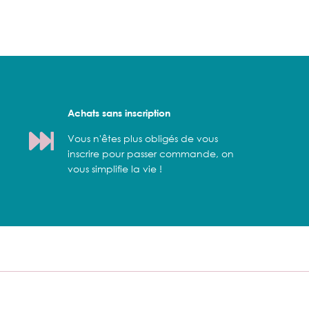
Achats sans inscription
Vous n'êtes plus obligés de vous
inscrire pour passer commande, on
vous simplifie la vie !