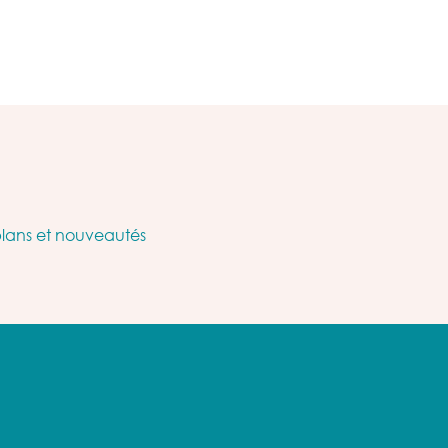
plans et nouveautés