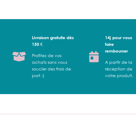
Livraison gratuite dès
14j pour vous
150 €
faire
rembourser
Profitez de vos
achats sans vous
A partir de la
soucier des frais de
réception de
port :)
votre produit.