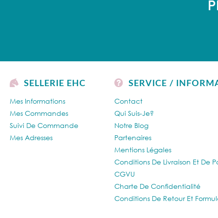
P
SELLERIE EHC
SERVICE / INFORM
Mes Informations
Contact
Mes Commandes
Qui Suis-Je?
Suivi De Commande
Notre Blog
Mes Adresses
Partenaires
Mentions Légales
Conditions De Livraison Et De 
CGVU
Charte De Confidentialité
Conditions De Retour Et Formul