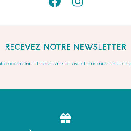
RECEVEZ NOTRE NEWSLETTER
re newsletter ! Et découvrez en avant première nos bons 