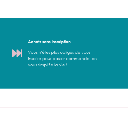
Achats sans inscription
Vous n'êtes plus obligés de vous
inscrire pour passer commande, on
vous simplifie la vie !