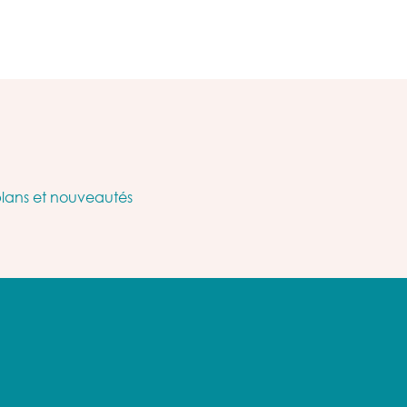
plans et nouveautés