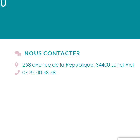
AU
NOUS CONTACTER
258 avenue de la République, 34400 Lunel-Viel
04 34 00 43 48