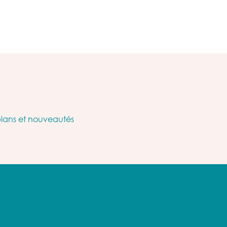
plans et nouveautés