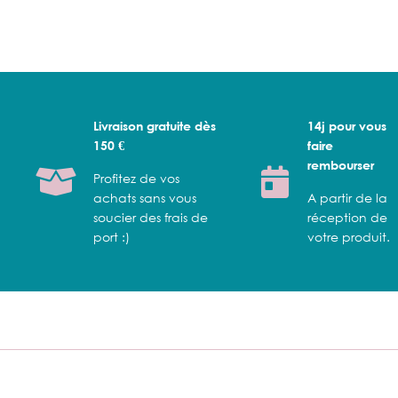
Livraison gratuite dès
14j pour vous
150 €
faire
rembourser
Profitez de vos
achats sans vous
A partir de la
soucier des frais de
réception de
port :)
votre produit.