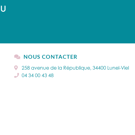
AU
NOUS CONTACTER
258 avenue de la République, 34400 Lunel-Viel
04 34 00 43 48