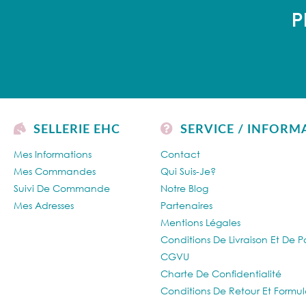
P
SELLERIE EHC
SERVICE / INFORM
Mes Informations
Contact
Mes Commandes
Qui Suis-Je?
Suivi De Commande
Notre Blog
Mes Adresses
Partenaires
Mentions Légales
Conditions De Livraison Et De 
CGVU
Charte De Confidentialité
Conditions De Retour Et Formul