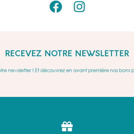
RECEVEZ NOTRE NEWSLETTER
re newsletter ! Et découvrez en avant première nos bons 