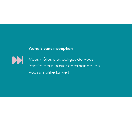
Achats sans inscription
Vous n'êtes plus obligés de vous
inscrire pour passer commande, on
vous simplifie la vie !