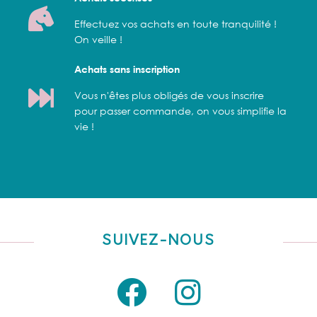
Effectuez vos achats en toute tranquilité !
On veille !
Achats sans inscription
Vous n'êtes plus obligés de vous inscrire
pour passer commande, on vous simplifie la
vie !
SUIVEZ-NOUS