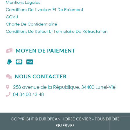
Mentions Légales
Conditions De Livraison Et De Paiement
CGVU
Charte De Confidentialité
Conditions De Retour Et Formulaire De Rétractation
MOYEN DE PAIEMENT
NOUS CONTACTER
258 avenue de la République, 34400 Lunel-Viel
04 34 00 43 48
COPYRIGHT © EUROPEAN HORSE CENTER - TOUS DROITS
RESERVES