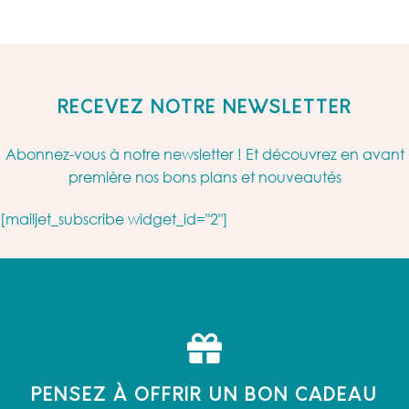
RECEVEZ NOTRE NEWSLETTER
Abonnez-vous à notre newsletter ! Et découvrez en avant
première nos bons plans et nouveautés
[mailjet_subscribe widget_id="2"]
PENSEZ À OFFRIR UN BON CADEAU