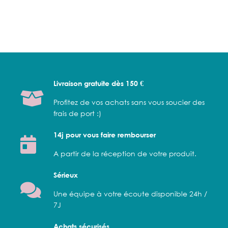
Livraison gratuite dès 150 €
Profitez de vos achats sans vous soucier des
frais de port :)
14j pour vous faire rembourser
A partir de la réception de votre produit.
Sérieux
Une équipe à votre écoute disponible 24h /
7J
Achats sécurisés