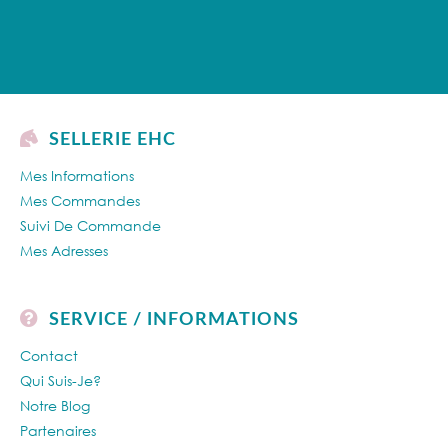
SELLERIE EHC
Mes Informations
Mes Commandes
Suivi De Commande
Mes Adresses
SERVICE / INFORMATIONS
Contact
Qui Suis-Je?
Notre Blog
Partenaires