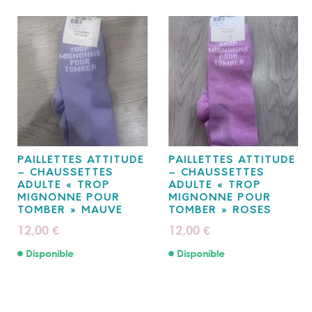
PAILLETTES ATTITUDE
PAILLETTES ATTITUDE
– CHAUSSETTES
– CHAUSSETTES
ADULTE « TROP
ADULTE « TROP
MIGNONNE POUR
MIGNONNE POUR
TOMBER » MAUVE
TOMBER » ROSES
12,00
12,00
€
€
Disponible
Disponible