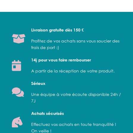
Livraison gratuite dès 150 €
Profitez de vos achats sans vous soucier des
frais de port :)
14j pour vous faire rembourser
A partir de la réception de votre produit.
Sérieux
Une équipe à votre écoute disponible 24h /
7J
Achats sécurisés
Effectuez vos achats en toute tranquilité !
On veille !