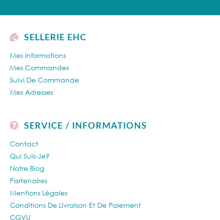
SELLERIE EHC
Mes Informations
Mes Commandes
Suivi De Commande
Mes Adresses
SERVICE / INFORMATIONS
Contact
Qui Suis-Je?
Notre Blog
Partenaires
Mentions Légales
Conditions De Livraison Et De Paiement
CGVU