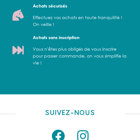
Achats sécurisés
Effectuez vos achats en toute tranquilité !
On veille !
Achats sans inscription
Vous n'êtes plus obligés de vous inscrire
pour passer commande, on vous simplifie la
vie !
SUIVEZ-NOUS