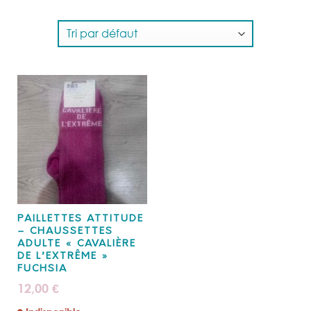
PAILLETTES ATTITUDE
– CHAUSSETTES
ADULTE « CAVALIÈRE
DE L’EXTRÊME »
FUCHSIA
12,00
€