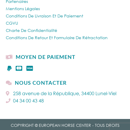
Partenaires
Mentions Légales
Conditions De Livraison Et De Paiement
CGVU
Charte De Confidentialité
Conditions De Retour Et Formulaire De Rétractation
MOYEN DE PAIEMENT
NOUS CONTACTER
258 avenue de la République, 34400 Lunel-Viel
04 34 00 43 48
COPYRIGHT © EUROPEAN HORSE CENTER - TOUS DROITS