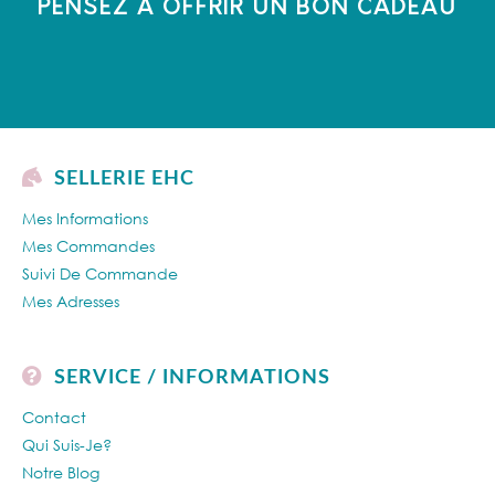
PENSEZ À OFFRIR UN BON CADEAU
SELLERIE EHC
Mes Informations
Mes Commandes
Suivi De Commande
Mes Adresses
SERVICE / INFORMATIONS
Contact
Qui Suis-Je?
Notre Blog