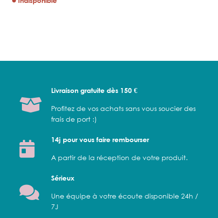
Indisponible
Livraison gratuite dès 150 €
Profitez de vos achats sans vous soucier des
frais de port :)
14j pour vous faire rembourser
A partir de la réception de votre produit.
Sérieux
Une équipe à votre écoute disponible 24h /
7J