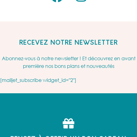
RECEVEZ NOTRE NEWSLETTER
Abonnez-vous à notre newsletter ! Et découvrez en avant
première nos bons plans et nouveautés
[mailjet_subscribe widget_id="2"]