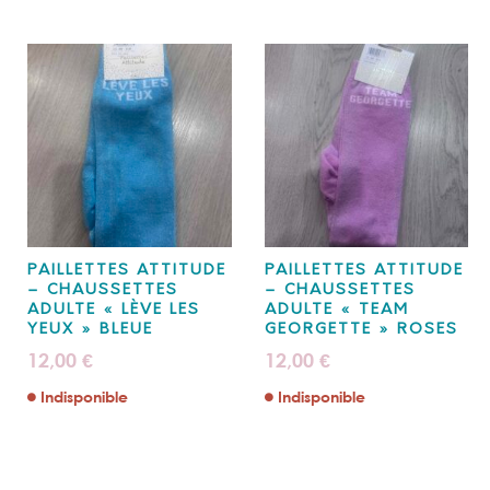
PAILLETTES ATTITUDE
PAILLETTES ATTITUDE
– CHAUSSETTES
– CHAUSSETTES
ADULTE « LÈVE LES
ADULTE « TEAM
YEUX » BLEUE
GEORGETTE » ROSES
12,00
12,00
€
€
Indisponible
Indisponible