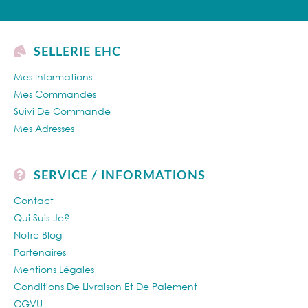
SELLERIE EHC
Mes Informations
Mes Commandes
Suivi De Commande
Mes Adresses
SERVICE / INFORMATIONS
Contact
Qui Suis-Je?
Notre Blog
Partenaires
Mentions Légales
Conditions De Livraison Et De Paiement
CGVU