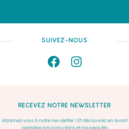
SUIVEZ-NOUS
RECEVEZ NOTRE NEWSLETTER
Abonnez-vous à notre newsletter ! Et découvrez en avant
première nos bons plans et nouveautés