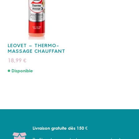
LEOVET – THERMO-
MASSAGE CHAUFFANT
18,99
€
Disponible
Livraison gratuite dès 150 €