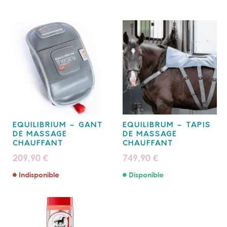
EQUILIBRIUM – GANT
EQUILIBRUM – TAPIS
DE MASSAGE
DE MASSAGE
CHAUFFANT
CHAUFFANT
209,90
749,90
€
€
Indisponible
Disponible