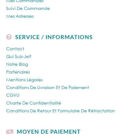
Mes Commandes
Suivi De Commande
Mes Adresses
SERVICE / INFORMATIONS
Contact
Qui Suis-Je?
Notre Blog
Partenaires
Mentions Légales
Conditions De Livraison Et De Paiement
CGVU
Charte De Confidentialité
Conditions De Retour Et Formulaire De Rétractation
MOYEN DE PAIEMENT