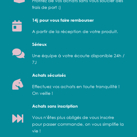
Profitez de vos achats sans vous soucier des
frais de port :)
14j pour vous faire rembourser
A partir de la réception de votre produit.
Sérieux
Une équipe à votre écoute disponible 24h /
7J
Achats sécurisés
Effectuez vos achats en toute tranquilité !
On veille !
Achats sans inscription
Vous n'êtes plus obligés de vous inscrire
pour passer commande, on vous simplifie la
vie !