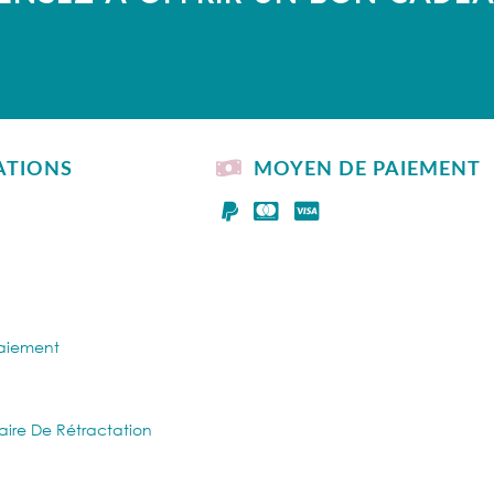
ATIONS
MOYEN DE PAIEMENT
Paiement
aire De Rétractation