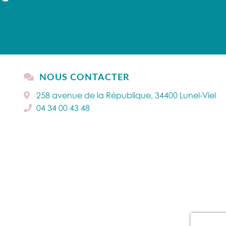
NOUS CONTACTER
258 avenue de la République, 34400 Lunel-Viel
04 34 00 43 48