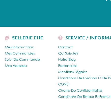
SELLERIE EHC
SERVICE / INFORM
Mes Informations
Contact
Mes Commandes
Qui Suis-Je?
Suivi De Commande
Notre Blog
Mes Adresses
Partenaires
Mentions Légales
Conditions De Livraison Et De 
CGVU
Charte De Confidentialité
Conditions De Retour Et Formul