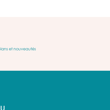
plans et nouveautés
AU