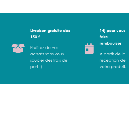
Livraison gratuite dès
14j pour vous
150 €
faire
rembourser
Profitez de vos
achats sans vous
A partir de la
soucier des frais de
réception de
port :)
votre produit.