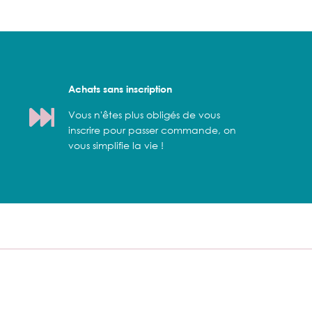
Achats sans inscription
Vous n'êtes plus obligés de vous
inscrire pour passer commande, on
vous simplifie la vie !