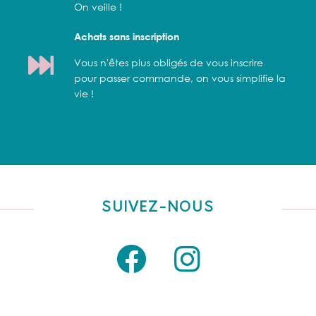
On veille !
Achats sans inscription
Vous n'êtes plus obligés de vous inscrire
pour passer commande, on vous simplifie la
vie !
SUIVEZ-NOUS