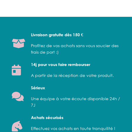
Livraison gratuite dès 150 €
Profitez de vos achats sans vous soucier des
frais de port :)
14j pour vous faire rembourser
A partir de la réception de votre produit.
Sérieux
Une équipe à votre écoute disponible 24h /
7J
Achats sécurisés
Effectuez vos achats en toute tranquilité !