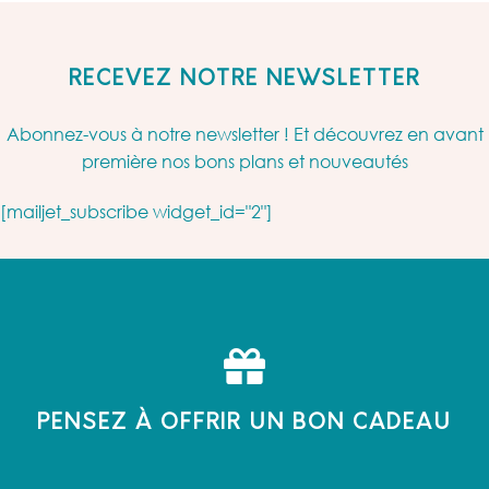
RECEVEZ NOTRE NEWSLETTER
Abonnez-vous à notre newsletter ! Et découvrez en avant
première nos bons plans et nouveautés
[mailjet_subscribe widget_id="2"]
PENSEZ À OFFRIR UN BON CADEAU