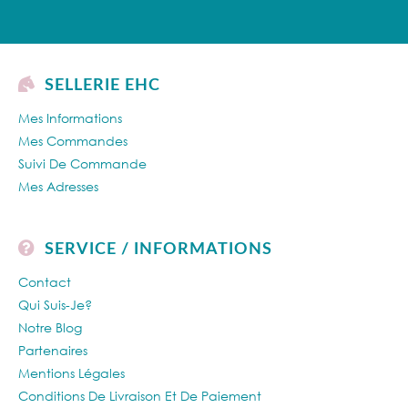
SELLERIE EHC
Mes Informations
Mes Commandes
Suivi De Commande
Mes Adresses
SERVICE / INFORMATIONS
Contact
Qui Suis-Je?
Notre Blog
Partenaires
Mentions Légales
Conditions De Livraison Et De Paiement