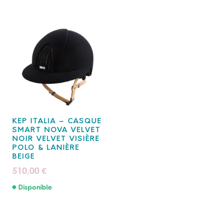
KEP ITALIA – CASQUE
SMART NOVA VELVET
NOIR VELVET VISIÈRE
POLO & LANIÈRE
BEIGE
510,00
€
Disponible