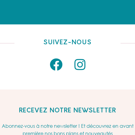
SUIVEZ-NOUS
RECEVEZ NOTRE NEWSLETTER
Abonnez-vous à notre newsletter ! Et découvrez en avant
première nos bons plans et nouveautés