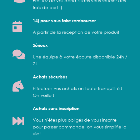
Profitez de vos achats sans vous soucier des
frais de port :)
14j pour vous faire rembourser
A partir de la réception de votre produit.
Sérieux
Une équipe à votre écoute disponible 24h /
7J
Achats sécurisés
Effectuez vos achats en toute tranquilité !
On veille !
Achats sans inscription
Vous n'êtes plus obligés de vous inscrire
pour passer commande, on vous simplifie la
vie !