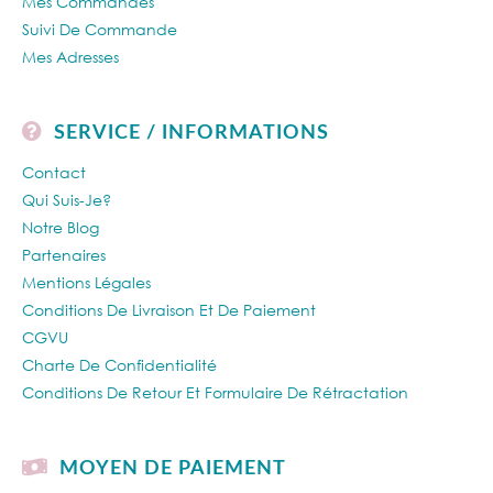
Mes Commandes
Suivi De Commande
Mes Adresses
SERVICE / INFORMATIONS
Contact
Qui Suis-Je?
Notre Blog
Partenaires
Mentions Légales
Conditions De Livraison Et De Paiement
CGVU
Charte De Confidentialité
Conditions De Retour Et Formulaire De Rétractation
MOYEN DE PAIEMENT