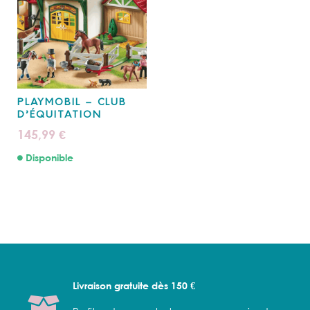
PLAYMOBIL – CLUB
D’ÉQUITATION
145,99
€
Disponible
Livraison gratuite dès 150 €