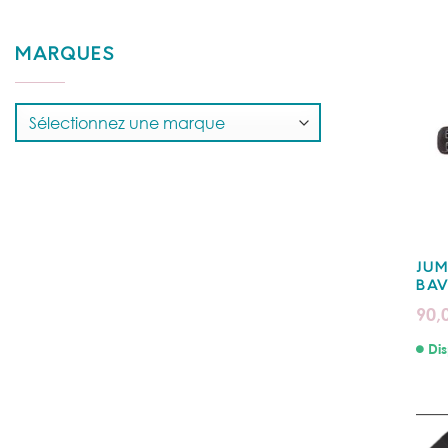
MARQUES
JUM
BAV
90,
Dis