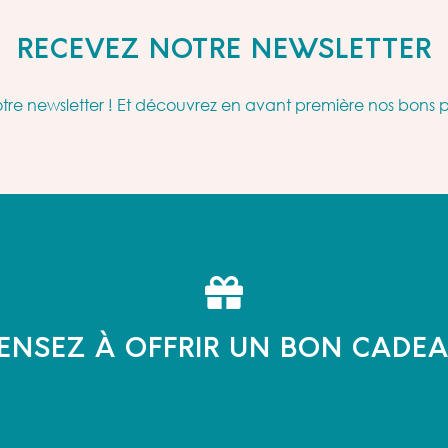
RECEVEZ NOTRE NEWSLETTER
re newsletter ! Et découvrez en avant première nos bons 
ENSEZ À OFFRIR UN BON CADE